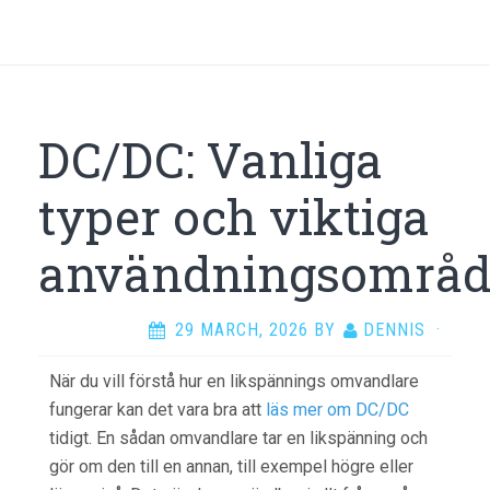
DC/DC: Vanliga
typer och viktiga
användningsområ
29 MARCH, 2026
BY
DENNIS
·
När du vill förstå hur en likspännings omvandlare
fungerar kan det vara bra att
läs mer om DC/DC
tidigt. En sådan omvandlare tar en likspänning och
gör om den till en annan, till exempel högre eller