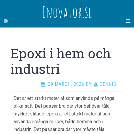
Inovator.se
Epoxi i hem och
industri
29 MARCH, 2026
BY
DENNIS
·
Det är ett starkt material som används på många
olika sätt. Det passar bra där ytor behöver tåla
mycket slitage.
epoxi
är ett starkt material som
används i många miljöer, både hemma och i
industrin. Det passar bra där ytor måste tåla