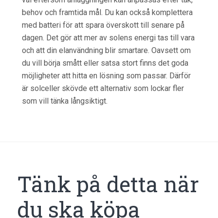
behov och framtida mål. Du kan också komplettera
med batteri för att spara överskott till senare på
dagen. Det gör att mer av solens energi tas till vara
och att din elanvändning blir smartare. Oavsett om
du vill börja smått eller satsa stort finns det goda
möjligheter att hitta en lösning som passar. Därför
är solceller skövde ett alternativ som lockar fler
som vill tänka långsiktigt.
Tänk på detta när
du ska köpa