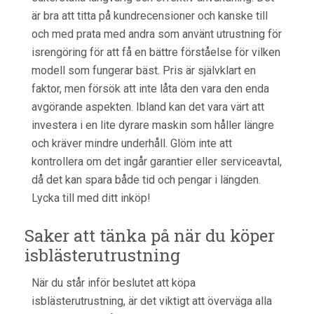
är bra att titta på kundrecensioner och kanske till
och med prata med andra som använt utrustning för
isrengöring för att få en bättre förståelse för vilken
modell som fungerar bäst. Pris är självklart en
faktor, men försök att inte låta den vara den enda
avgörande aspekten. Ibland kan det vara värt att
investera i en lite dyrare maskin som håller längre
och kräver mindre underhåll. Glöm inte att
kontrollera om det ingår garantier eller serviceavtal,
då det kan spara både tid och pengar i längden.
Lycka till med ditt inköp!
Saker att tänka på när du köper
isblästerutrustning
När du står inför beslutet att köpa
isblästerutrustning, är det viktigt att överväga alla